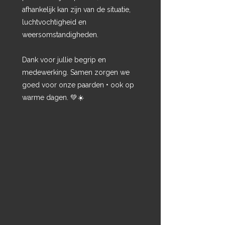
afhankelijk kan zijn van de situatie,
luchtvochtigheid en
weersomstandigheden.
Dank voor jullie begrip en
medewerking. Samen zorgen we
goed voor onze paarden • ook op
warme dagen. 💚☀️