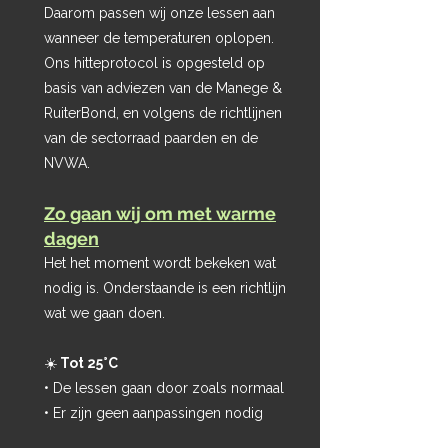
Daarom passen wij onze lessen aan
wanneer de temperaturen oplopen.
Ons hitteprotocol is opgesteld op
basis van adviezen van de Manege &
RuiterBond, en volgens de richtlijnen
van de sectorraad paarden en de
NVWA.
Zo gaan wij om met warme
dagen
​Het het moment wordt bekeken wat
nodig is. Onderstaande is een richtlijn
wat we gaan doen.
☀️
Tot 25°C
• De lessen gaan door zoals normaal
• Er zijn geen aanpassingen nodig