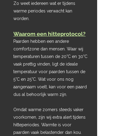
Zo weet iedereen wat er tijdens
warme periodes verwacht kan
worden.
Waarom een hitteprotocol?
​Paarden hebben een andere
comfortzone dan mensen. Waar wij
temperaturen tussen de 20°C en 30°C
vaak prettig vinden, ligt de ideale
temperatuur voor paarden tussen de
5°C en 25°C. Wat voor ons nog
aangenaam voelt, kan voor een paard
dus al behoorlijk warm zijn.
Omdat warme zomers steeds vaker
voorkomen, zijn wij extra alert tijdens
hitteperiodes. Warmte is voor
paarden vaak belastender dan kou.