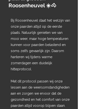
Roosenheuvel ☀️🐴
Bij Roosenheuvel staat het welzijn van
onze paarden altijd op de eerste
plaats. Natuurlijk genieten we van
mooi weer, maar hoge temperaturen
kunnen voor paarden belastend en
soms zelfs gevaarlijk zijn. Daarom
hanteren wij tijdens warme
zomerdagen een duidelijk
hitteprotocol.
Met dit protocol passen wij onze
lessen aan de weersomstandigheden
aan en zorgen we ervoor dat de
gezondheid en het comfort van onze
paarden altijd voorop blijven staan.