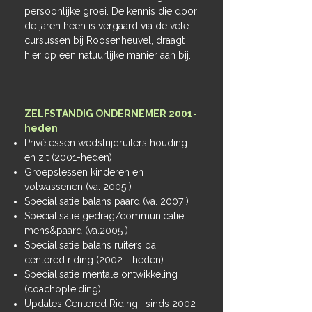
persoonlijke groei. De kennis die door
de jaren heen is vergaard via de vele
cursussen bij Roosenheuvel, draagt
hier op een natuurlijke manier aan bij.
ZELFSTANDIG ONDERNEMER 2001-
heden
Privélessen wedstrijdruiters houding
en zit (2001-heden)
Groepslessen kinderen en
volwassenen (va. 2005 )
Specialisatie balans paard (va. 2007 )
Specialisatie gedrag/communicatie
mens&paard (va.2005 )
Specialisatie balans ruiters oa
centered riding (2002 - heden)
Specialisatie mentale ontwikkeling
(coachopleiding)
Updates Centered Riding, sinds 2002