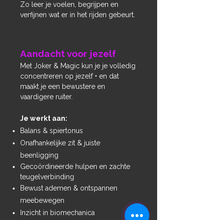
Zo leer je voelen, begrijpen en
verfijnen wat er in het rijden gebeurt.
Aandacht voor jezelf
Met Joker & Magic kun je je volledig
concentreren op jezelf • en dat
maakt je een bewustere en
vaardigere ruiter.
Je werkt aan:
Balans & spiertonus
Onafhankelijke zit & juiste
beenligging
Gecoördineerde hulpen en zachte
teugelverbinding
Bewust ademen & ontspannen
meebewegen
Inzicht in biomechanica