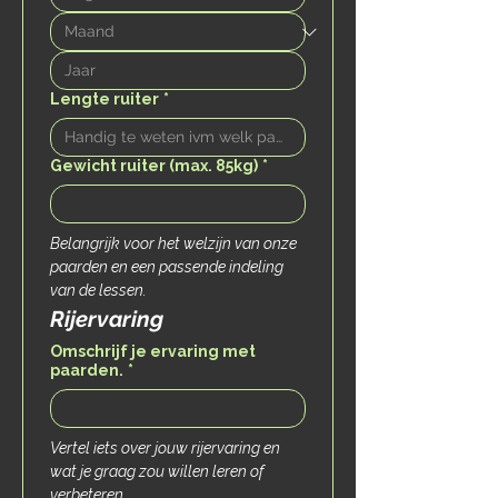
Lengte ruiter
*
Gewicht ruiter (max. 85kg)
*
Belangrijk voor het welzijn van onze 
paarden en een passende indeling 
van de lessen.
Rijervaring 
Omschrijf je ervaring met
paarden.
*
Vertel iets over jouw rijervaring en 
wat je graag zou willen leren of 
verbeteren.