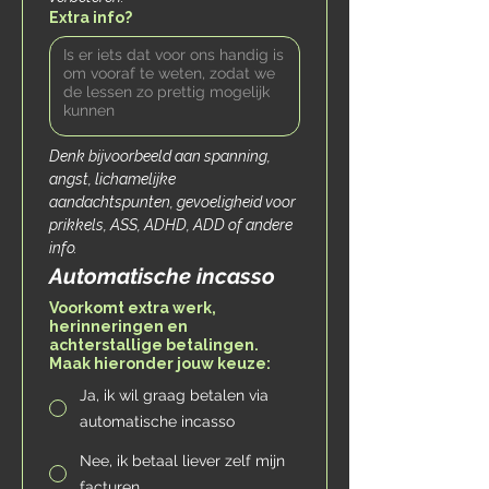
Extra info?
Denk bijvoorbeeld aan spanning, 
angst, lichamelijke 
aandachtspunten, gevoeligheid voor 
prikkels, ASS, ADHD, ADD of andere 
info.
Automatische incasso
Voorkomt extra werk,
herinneringen en
achterstallige betalingen.
Maak hieronder jouw keuze:
Ja, ik wil graag betalen via
automatische incasso
Nee, ik betaal liever zelf mijn
facturen