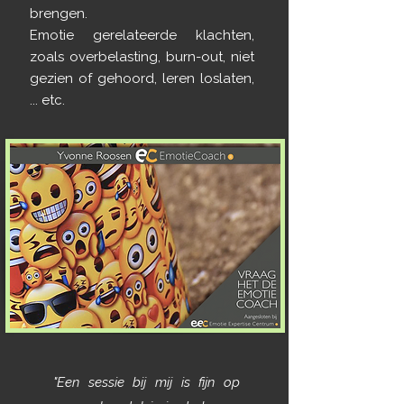
brengen.
Emotie gerelateerde klachten,
zoals overbelasting, burn-out, niet
gezien of gehoord, leren loslaten,
... etc.
"Een sessie bij mij is fijn op