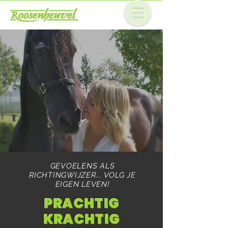
GEVOELENS ALS
RICHTINGWIJZER... VOLG JE
EIGEN LEVEN!
PRACHTIG
KRACHTIG