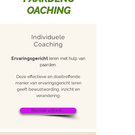
OACHING
Individuele
Coaching
Ervaringsgericht
leren met hulp van
paarden.
Deze effectieve en doeltreffende
manier van ervaringsgericht leren
geeft bewustwording, inzicht en
verandering.
Mentale vrijheid...