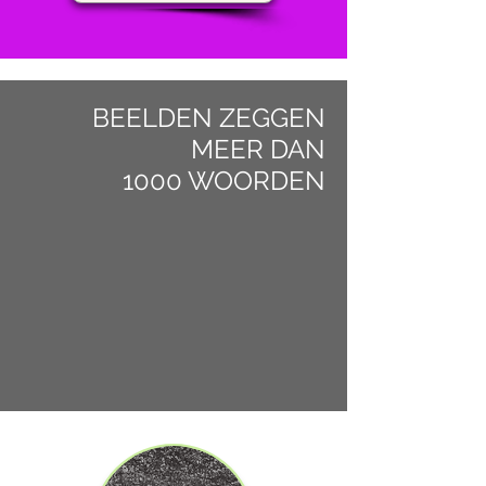
BEELDEN ZEGGEN
MEER DAN
1000 WOORDEN