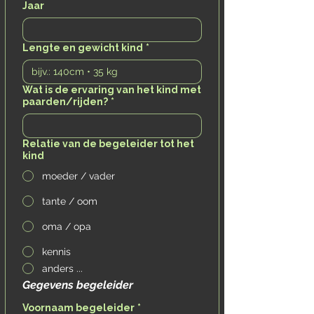
Jaar
Lengte en gewicht kind
*
Wat is de ervaring van het kind met
paarden/rijden?
*
Relatie van de begeleider tot het
kind
moeder / vader
tante / oom
oma / opa
kennis
anders ...
Gegevens begeleider
Voornaam begeleider
*