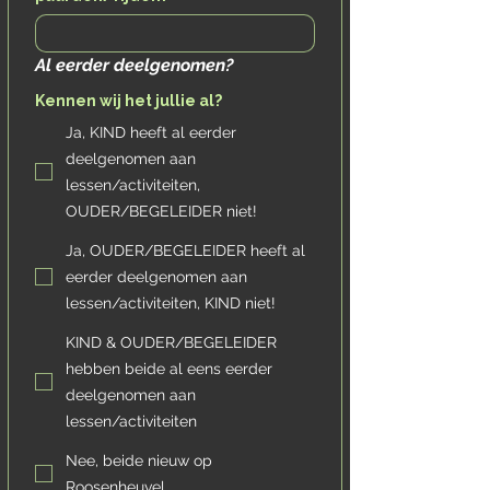
Al eerder deelgenomen?
Kennen wij het jullie al?
Ja, KIND heeft al eerder
deelgenomen aan
lessen/activiteiten,
OUDER/BEGELEIDER niet!
Ja, OUDER/BEGELEIDER heeft al
eerder deelgenomen aan
lessen/activiteiten, KIND niet!
KIND & OUDER/BEGELEIDER
hebben beide al eens eerder
deelgenomen aan
lessen/activiteiten
Nee, beide nieuw op
Roosenheuvel