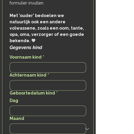
formulier invullen.
Met 'ouder' bedoelen we 
natuurlijk ook een andere 
volwassene, zoals een oom, tante, 
opa, oma, verzorger of een goede 
bekende. 💚 
Gegevens kind
Voornaam kind
*
Achternaam kind
*
Geboortedatum kind
*
Dag
Maand